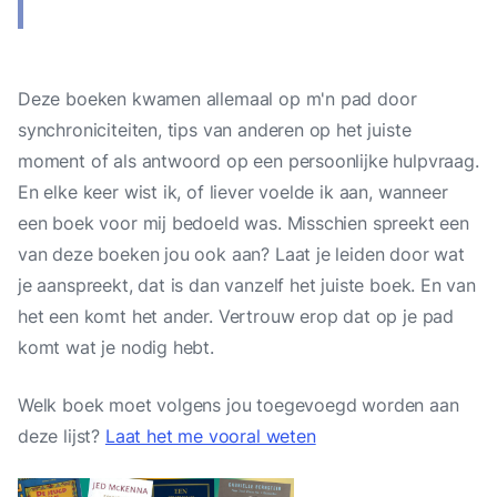
Deze boeken kwamen allemaal op m'n pad door
synchroniciteiten, tips van anderen op het juiste
moment of als antwoord op een persoonlijke hulpvraag.
En elke keer wist ik, of liever voelde ik aan, wanneer
een boek voor mij bedoeld was. Misschien spreekt een
van deze boeken jou ook aan? Laat je leiden door wat
je aanspreekt, dat is dan vanzelf het juiste boek. En van
het een komt het ander. Vertrouw erop dat op je pad
komt wat je nodig hebt.
Welk boek moet volgens jou toegevoegd worden aan
deze lijst?
Laat het me vooral weten