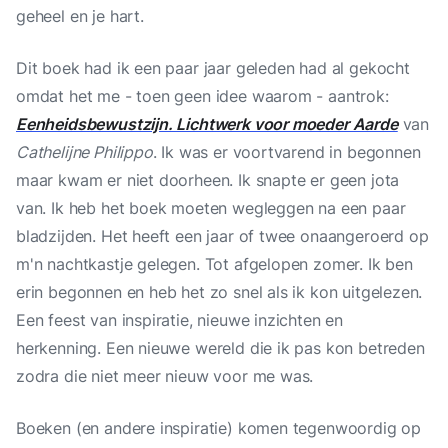
geheel en je hart.
Dit boek had ik een paar jaar geleden had al gekocht
omdat het me - toen geen idee waarom - aantrok:
Eenheidsbewustzijn. Lichtwerk voor moeder Aarde
van
Cathelijne Philippo
. Ik was er voortvarend in begonnen
maar kwam er niet doorheen. Ik snapte er geen jota
van. Ik heb het boek moeten wegleggen na een paar
bladzijden. Het heeft een jaar of twee onaangeroerd op
m'n nachtkastje gelegen. Tot afgelopen zomer. Ik ben
erin begonnen en heb het zo snel als ik kon uitgelezen.
Een feest van inspiratie, nieuwe inzichten en
herkenning. Een nieuwe wereld die ik pas kon betreden
zodra die niet meer nieuw voor me was.
Boeken (en andere inspiratie) komen tegenwoordig op