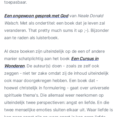
toepasbaar.
Een ongewoon gesprek met God
van
Neale Donald
Walsch
. Met als ondertitel: een boek dat je leven zal
veranderen. That pretty much sums it up ;-). Bijzonder
aan te raden als luisterboek.
Al deze boeken zijn uiteindelijk op de een of andere
manier schatplichtig aan het boek
Een Cursus in
Wonderen
. De auteur(s) doen - zoals ze zelf ook
zeggen - niet ter zake omdat zij de inhoud uiteindelijk
ook maar doorgekregen hebben. Een boek dat -
hoewel christelijk in formulering - gaat over universele
spirituele thema's. Die allemaal weer neerkomen op
uiteindelijk twee perspectieven: angst en liefde. En die
twee menselijke emoties sluiten elkaar uit. Waar liefde is