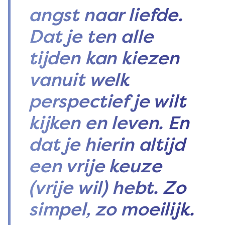
angst naar liefde.
Dat je ten alle
tijden kan kiezen
vanuit welk
perspectief je wilt
kijken en leven. En
dat je hierin altijd
een vrije keuze
(vrije wil) hebt. Zo
simpel, zo moeilijk.