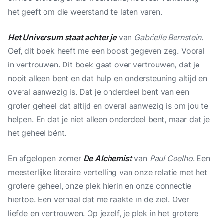
het geeft om die weerstand te laten varen.
Het Universum staat achter je
van
Gabrielle Bernstein
.
Oef, dit boek heeft me een boost gegeven zeg. Vooral
in vertrouwen. Dit boek gaat over vertrouwen, dat je
nooit alleen bent en dat hulp en ondersteuning altijd en
overal aanwezig is. Dat je onderdeel bent van een
groter geheel dat altijd en overal aanwezig is om jou te
helpen. En dat je niet alleen onderdeel bent, maar dat je
het geheel bént.
En afgelopen zomer
De Alchemist
van
Paul Coelho
. Een
meesterlijke literaire vertelling van onze relatie met het
grotere geheel, onze plek hierin en onze connectie
hiertoe. Een verhaal dat me raakte in de ziel. Over
liefde en vertrouwen. Op jezelf, je plek in het grotere