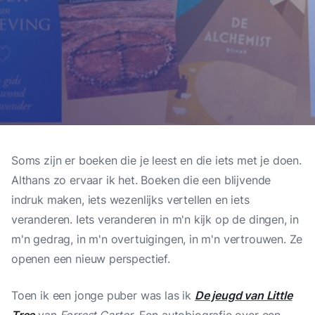
Soms zijn er boeken die je leest en die iets met je doen.
Althans zo ervaar ik het. Boeken die een blijvende
indruk maken, iets wezenlijks vertellen en iets
veranderen. Iets veranderen in m'n kijk op de dingen, in
m'n gedrag, in m'n overtuigingen, in m'n vertrouwen. Ze
openen een nieuw perspectief.
Toen ik een jonge puber was las ik
De jeugd van Little