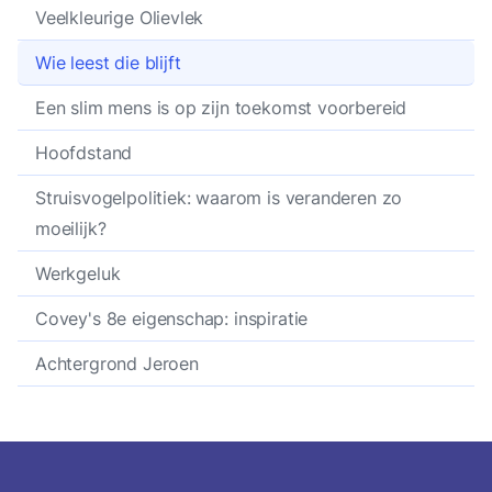
Veelkleurige Olievlek
Wie leest die blijft
Een slim mens is op zijn toekomst voorbereid
Hoofdstand
Struisvogelpolitiek: waarom is veranderen zo
moeilijk?
Werkgeluk
Covey's 8e eigenschap: inspiratie
Achtergrond Jeroen