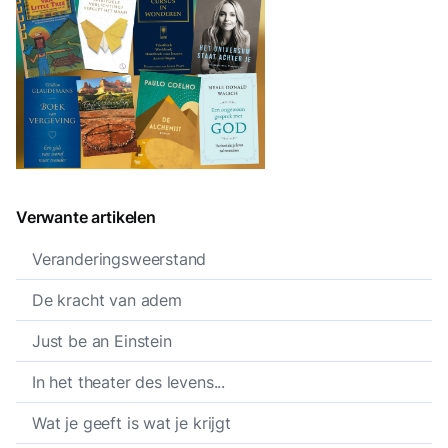
Verwante artikelen
Veranderingsweerstand
De kracht van adem
Just be an Einstein
In het theater des levens...
Wat je geeft is wat je krijgt