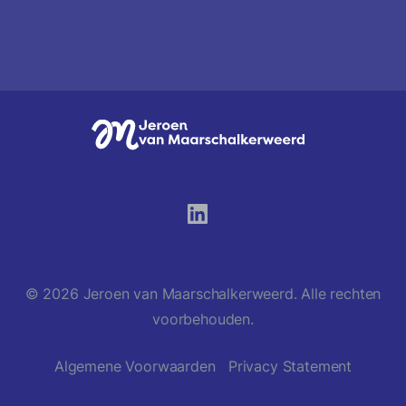
©
2026
Jeroen van Maarschalkerweerd. Alle rechten
voorbehouden.
Algemene Voorwaarden
Privacy Statement