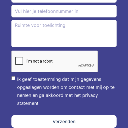
Ik geef toestemming dat mijn gegevens
opgeslagen worden om contact met mij op te
nemen en ga akkoord met het privacy
statement